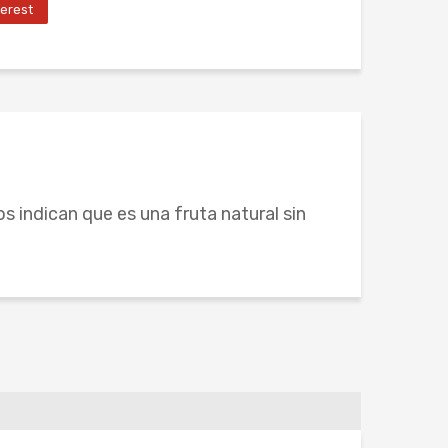
terest
s indican que es una fruta natural sin