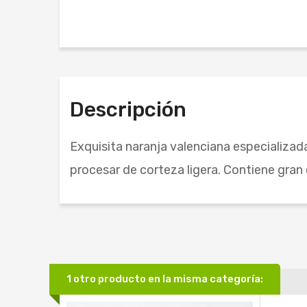
Descripción
Exquisita naranja valenciana especializada
procesar de corteza ligera. Contiene gra
1 otro producto en la misma categoría: