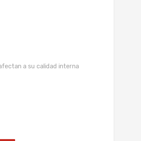
afectan a su calidad interna