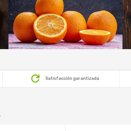
Satisfacción garantizada
A