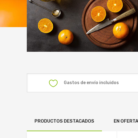
Gastos de envío incluidos
PRODUCTOS DESTACADOS
EN OFERT