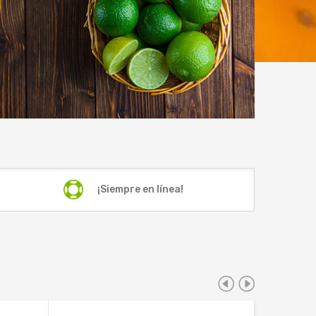
¡Siempre en línea!