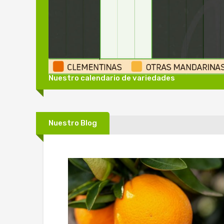
Nuestro calendario de variedades
Nuestro Blog