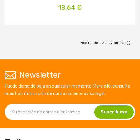
18,64 €
Mostrando 1-2 de 2 artículo(s)
Newsletter
Puede darse de baja en cualquier momento. Para ello, consulte
nuestra información de contacto en el aviso legal.