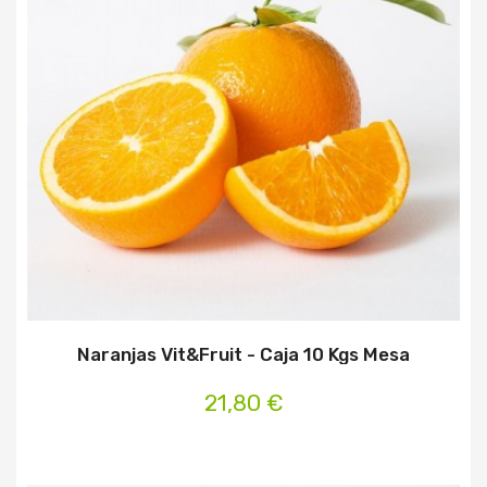
Naranjas Vit&Fruit - Caja 10 Kgs Mesa
21,80 €