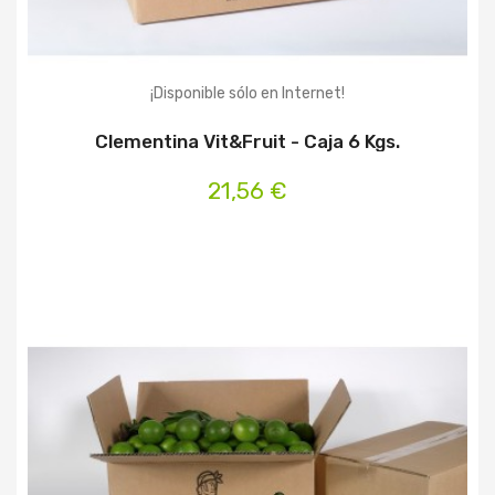
¡Disponible sólo en Internet!
Clementina Vit&Fruit - Caja 6 Kgs.
21,56 €