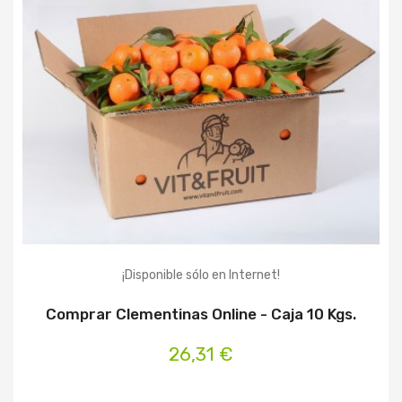
¡Disponible sólo en Internet!
Comprar Clementinas Online - Caja 10 Kgs.
26,31 €