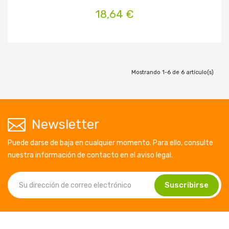
18,64 €
Mostrando 1-6 de 6 artículo(s)
Newsletter
Puede darse de baja en cualquier momento. Para ello, consulte
nuestra información de contacto en el aviso legal.