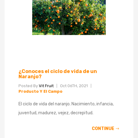
¿Conoces el ciclo de vida de un
Naranjo?
Posted By
Vit Fruit
Oct 06TH, 2021
Producto Y El Campo
El ciclo de vida del naranjo. Nacimiento, infancia,
juventud, madurez, vejez, decrepitud.
CONTINUE