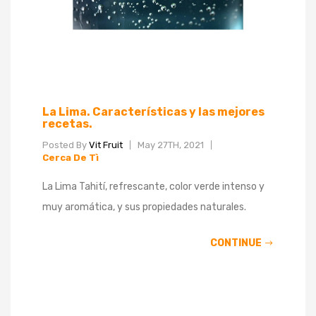
La Lima. Características y las mejores
recetas.
Posted By
Vit Fruit
May 27TH, 2021
Cerca De Tì
La Lima Tahití, refrescante, color verde intenso y
muy aromática, y sus propiedades naturales.
CONTINUE