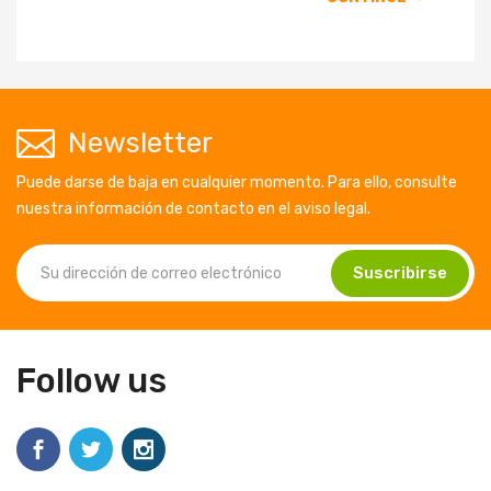
Newsletter
Puede darse de baja en cualquier momento. Para ello, consulte
nuestra información de contacto en el aviso legal.
Follow us