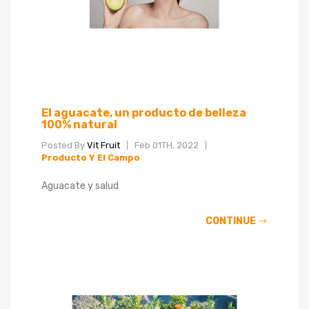
El aguacate, un producto de belleza
100% natural
Posted By
Vit Fruit
Feb 01TH, 2022
Producto Y El Campo
Aguacate y salud
CONTINUE