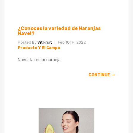
¿Conoces la variedad de Naranjas
Navel?
Posted By
Vit Fruit
Feb 18TH, 2022
Producto Y El Campo
Navel, la mejor naranja
CONTINUE