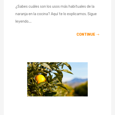
¿Sabes cuáles son los usos más habituales de la
naranja en la cocina? Aquí te lo explicamos. Sigue
leyendo....
CONTINUE