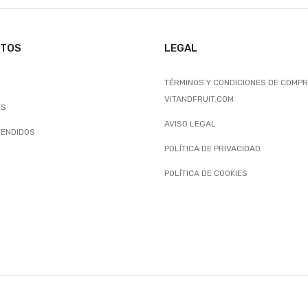
CTOS
LEGAL
TÉRMINOS Y CONDICIONES DE COMPR
VITANDFRUIT.COM
ES
AVISO LEGAL
VENDIDOS
POLÍTICA DE PRIVACIDAD
POLÍTICA DE COOKIES