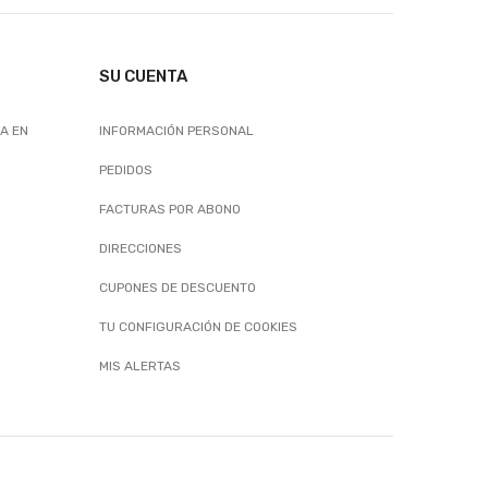
SU CUENTA
A EN
INFORMACIÓN PERSONAL
PEDIDOS
FACTURAS POR ABONO
DIRECCIONES
CUPONES DE DESCUENTO
TU CONFIGURACIÓN DE COOKIES
MIS ALERTAS