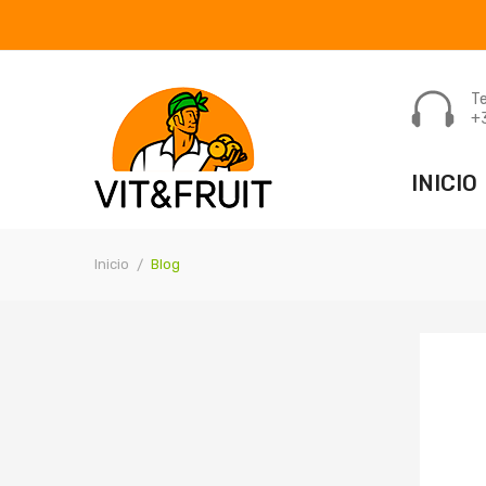
Te
+
INICIO
Inicio
Blog